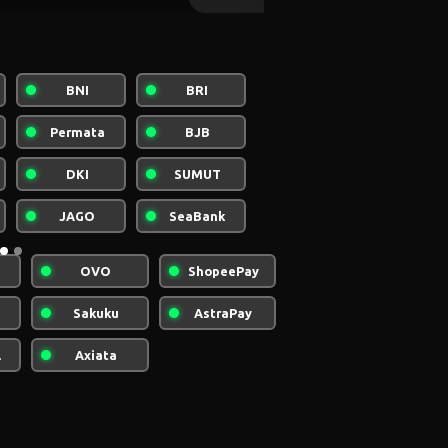
Maybank
Mestika
BluBCA
Superbank
OVO
ShopeePay
Sakuku
AstraPay
l
Axiata