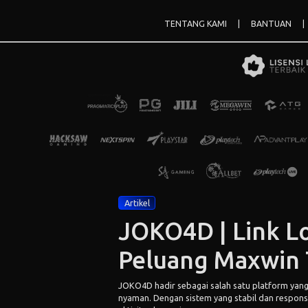
TENTANG KAMI
|
BANTUAN
|
Artikel
JOKO4D | Link L
Peluang Maxwin 
JOKO4D
hadir sebagai salah satu platform yan
nyaman. Dengan sistem yang stabil dan respon