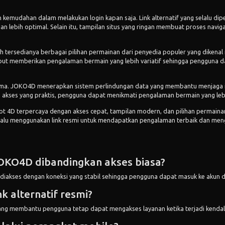
emudahan dalam melakukan login kapan saja. Link alternatif yang selalu di
 lebih optimal. Selain itu, tampilan situs yang ringan membuat proses naviga
tersedianya berbagai pilihan permainan dari penyedia populer yang dikenal me
ebut memberikan pengalaman bermain yang lebih variatif sehingga pengguna 
tama. JOKO4D menerapkan sistem perlindungan data yang membantu menjaga 
 akses yang praktis, pengguna dapat menikmati pengalaman bermain yang leb
slot 4D terpercaya dengan akses cepat, tampilan modern, dan pilihan permain
elalu menggunakan link resmi untuk mendapatkan pengalaman terbaik dan mengh
JOKO4D dibandingkan akses biasa?
diakses dengan koneksi yang stabil sehingga pengguna dapat masuk ke akun 
 alternatif resmi?
yang membantu pengguna tetap dapat mengakses layanan ketika terjadi kenda