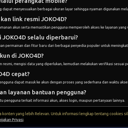
lalui perangkat mobile?
ng dapat menyesuaikan berbagai ukuran layar sehingga nyaman digunakan mel
kan link resmi JOKO4D?
manan akun serta memastikan pengguna memperoleh akses ke layanan yang va
i JOKO4D selalu diperbarui?
n permainan dan fitur baru dari berbagai penyedia populer untuk meningka
kun di JOKO4D?
smi, mengisi data yang diperlukan, kemudian melakukan verifikasi sesuai pe
O4D cepat?
engguna dapat masuk ke akun dengan proses yang sederhana dan waktu akses 
n layanan bantuan pengguna?
u pengguna terkait informasi akun, akses login, maupun pertanyaan lainnya.
 konten yang lebih Relevan. Untuk informasi lengkap tentang cookies sil
ijakan Privasi
.