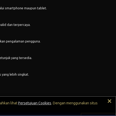
alui smartphone maupun tablet.
lid dan terpercaya.
tkan pengalaman pengguna.
tunjuk yang tersedia.
yang lebih singkat.
×
ahkan lihat
Persetujuan Cookies
. Dengan menggunakan situs