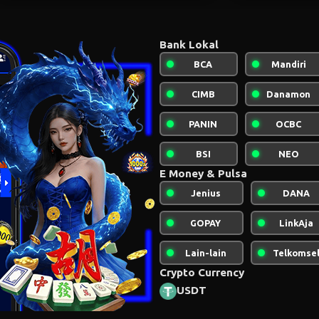
Bank Lokal
DBS
NOBU
Sinarmas
Mega
E Money & Pulsa
Jenius
DANA
GOPAY
LinkAja
Lain-lain
Telkomse
Crypto Currency
USDT